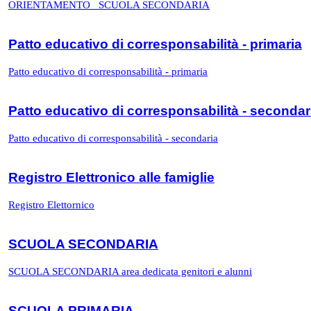
ORIENTAMENTO _SCUOLA SECONDARIA
Patto educativo di corresponsabilità - primaria
Patto educativo di corresponsabilità - primaria
Patto educativo di corresponsabilità - secondar
Patto educativo di corresponsabilità - secondaria
Registro Elettronico alle famiglie
Registro Elettornico
SCUOLA SECONDARIA
SCUOLA SECONDARIA area dedicata genitori e alunni
SCUOLA PRIMARIA