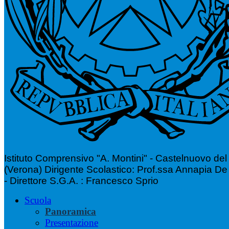
Istituto Comprensivo "A. Montini" - Castelnuovo de
(Verona)
Dirigente Scolastico: Prof.ssa Annapia De
- Direttore S.G.A. : Francesco Sprio
Scuola
Panoramica
Presentazione