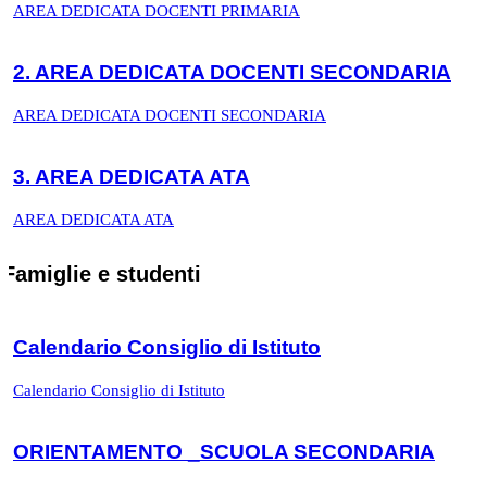
AREA DEDICATA DOCENTI PRIMARIA
2. AREA DEDICATA DOCENTI SECONDARIA
AREA DEDICATA DOCENTI SECONDARIA
3. AREA DEDICATA ATA
AREA DEDICATA ATA
Famiglie e studenti
Calendario Consiglio di Istituto
Calendario Consiglio di Istituto
ORIENTAMENTO _SCUOLA SECONDARIA