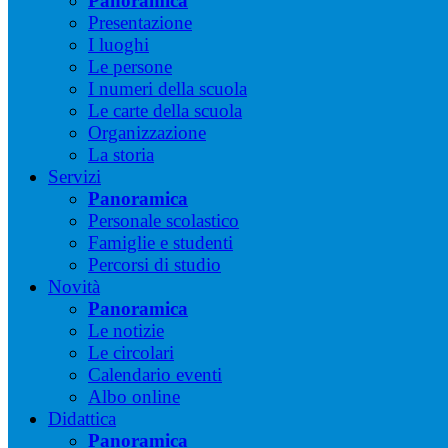
Panoramica
Presentazione
I luoghi
Le persone
I numeri della scuola
Le carte della scuola
Organizzazione
La storia
Servizi
Panoramica
Personale scolastico
Famiglie e studenti
Percorsi di studio
Novità
Panoramica
Le notizie
Le circolari
Calendario eventi
Albo online
Didattica
Panoramica