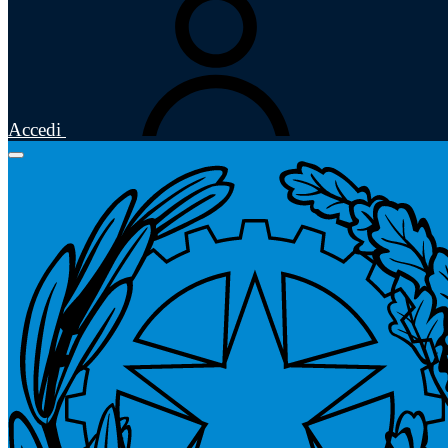
Accedi