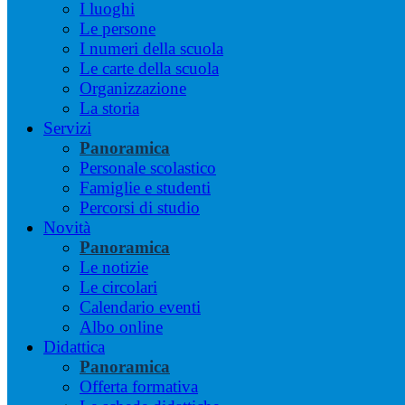
I luoghi
Le persone
I numeri della scuola
Le carte della scuola
Organizzazione
La storia
Servizi
Panoramica
Personale scolastico
Famiglie e studenti
Percorsi di studio
Novità
Panoramica
Le notizie
Le circolari
Calendario eventi
Albo online
Didattica
Panoramica
Offerta formativa