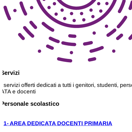
Servizi
I servizi offerti dedicati a tutti i genitori, studenti, pe
ATA e docenti
Personale scolastico
1- AREA DEDICATA DOCENTI PRIMARIA