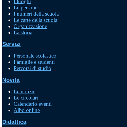
I luoghi
Le persone
I numeri della scuola
Le carte della scuola
Organizzazione
La storia
Servizi
Personale scolastico
Famiglie e studenti
Percorsi di studio
Novità
Le notizie
Le circolari
Calendario eventi
Albo online
Didattica