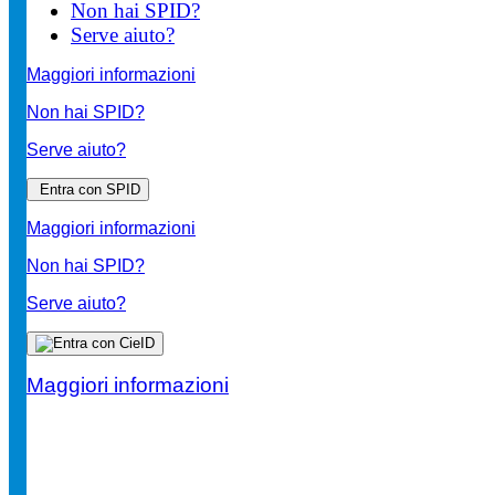
Non hai SPID?
Serve aiuto?
Maggiori informazioni
Non hai SPID?
Serve aiuto?
Entra con SPID
Maggiori informazioni
Non hai SPID?
Serve aiuto?
Maggiori informazioni