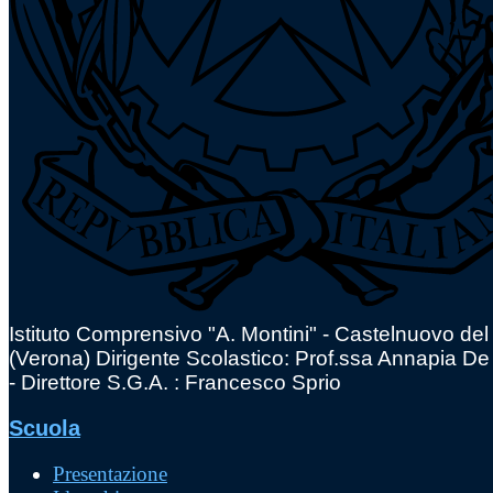
Istituto Comprensivo "A. Montini" - Castelnuovo de
(Verona)
Dirigente Scolastico: Prof.ssa Annapia De
- Direttore S.G.A. : Francesco Sprio
Scuola
Presentazione