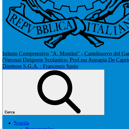
Istituto Comprensivo "A. Montini" - Castelnuovo del Ga
(Verona)
Dirigente Scolastico: Prof.ssa Annapia De Capri
Direttore S.G.A. : Francesco Sprio
Cerca
Scuola