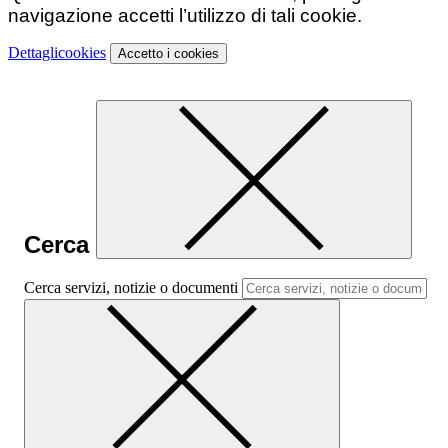
navigazione accetti l’utilizzo di tali cookie.
Dettagli
cookies
Accetto
i cookies
Cerca
Cerca servizi, notizie o documenti