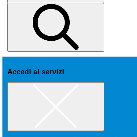
Accedi ai servizi