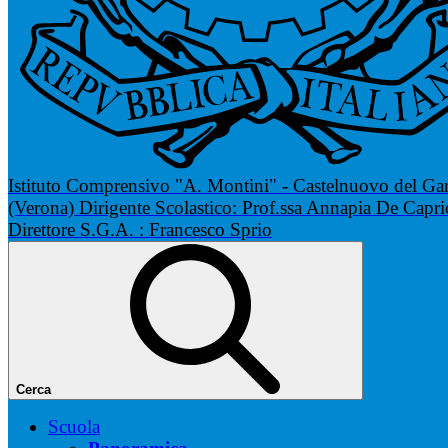
Istituto Comprensivo "A. Montini" - Castelnuovo del Ga
(Verona)
Dirigente Scolastico: Prof.ssa Annapia De Capri
Direttore S.G.A. : Francesco Sprio
Cerca
Scuola