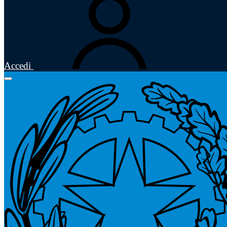
Accedi