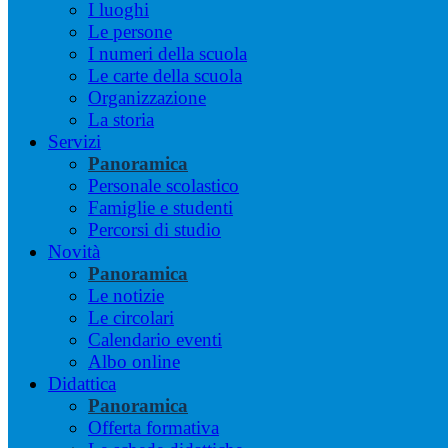
I luoghi
Le persone
I numeri della scuola
Le carte della scuola
Organizzazione
La storia
Servizi
Panoramica
Personale scolastico
Famiglie e studenti
Percorsi di studio
Novità
Panoramica
Le notizie
Le circolari
Calendario eventi
Albo online
Didattica
Panoramica
Offerta formativa