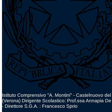
Istituto Comprensivo "A. Montini" - Castelnuovo de
(Verona)
Dirigente Scolastico: Prof.ssa Annapia De
- Direttore S.G.A. : Francesco Sprio