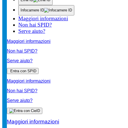
Infocamere ID
Maggiori informazioni
Non hai SPID?
Serve aiuto?
Maggiori informazioni
Non hai SPID?
Serve aiuto?
Entra con SPID
Maggiori informazioni
Non hai SPID?
Serve aiuto?
Maggiori informazioni