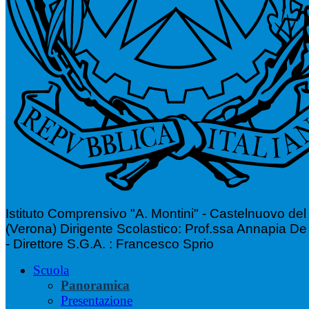
Istituto Comprensivo "A. Montini" - Castelnuovo de
(Verona)
Dirigente Scolastico: Prof.ssa Annapia De
- Direttore S.G.A. : Francesco Sprio
Scuola
Panoramica
Presentazione