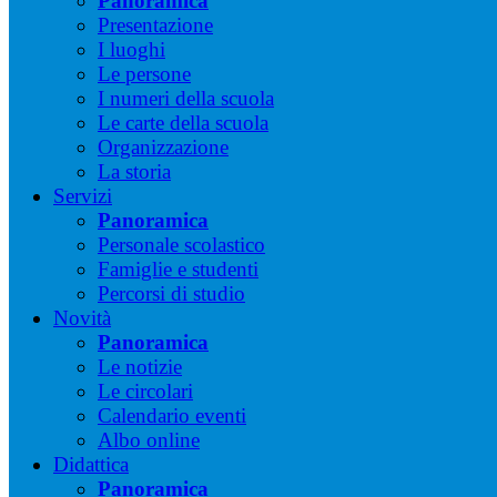
Panoramica
Presentazione
I luoghi
Le persone
I numeri della scuola
Le carte della scuola
Organizzazione
La storia
Servizi
Panoramica
Personale scolastico
Famiglie e studenti
Percorsi di studio
Novità
Panoramica
Le notizie
Le circolari
Calendario eventi
Albo online
Didattica
Panoramica