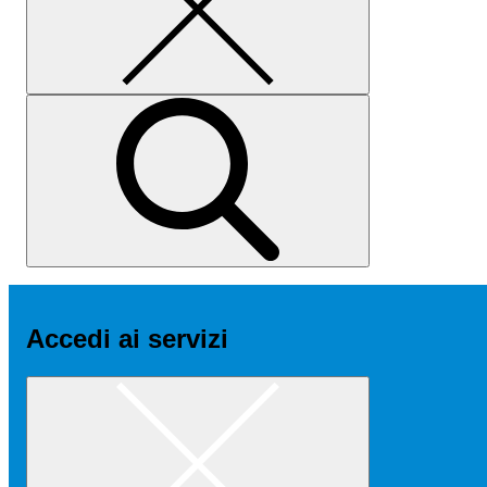
Accedi ai servizi