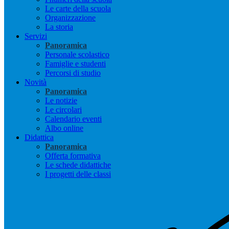
Le carte della scuola
Organizzazione
La storia
Servizi
Panoramica
Personale scolastico
Famiglie e studenti
Percorsi di studio
Novità
Panoramica
Le notizie
Le circolari
Calendario eventi
Albo online
Didattica
Panoramica
Offerta formativa
Le schede didattiche
I progetti delle classi