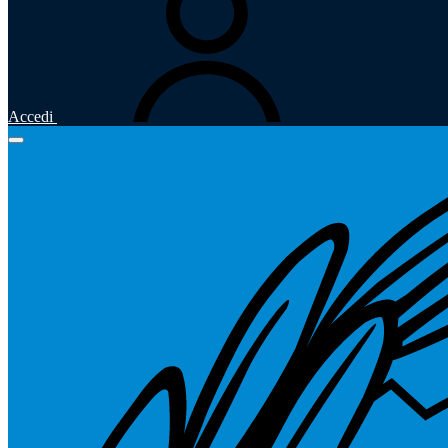
Accedi