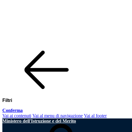
Filtri
Conferma
Vai ai contenuti
Vai al menu di navigazione
Vai al footer
Ministero dell'Istruzione e del Merito