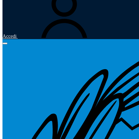
Accedi