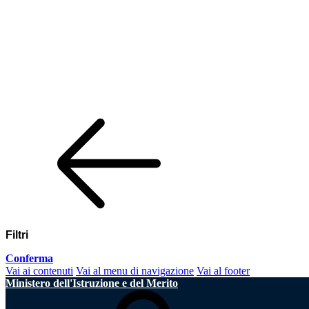
Filtri
Conferma
Vai ai contenuti
Vai al menu di navigazione
Vai al footer
Ministero dell'Istruzione e del Merito