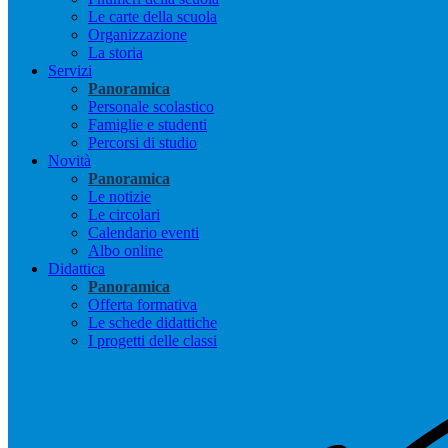
Le carte della scuola
Organizzazione
La storia
Servizi
Panoramica
Personale scolastico
Famiglie e studenti
Percorsi di studio
Novità
Panoramica
Le notizie
Le circolari
Calendario eventi
Albo online
Didattica
Panoramica
Offerta formativa
Le schede didattiche
I progetti delle classi